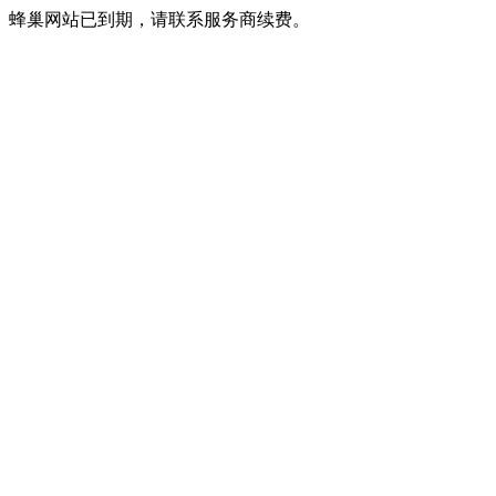
蜂巢网站已到期，请联系服务商续费。