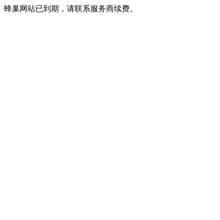
蜂巢网站已到期，请联系服务商续费。