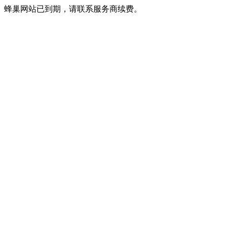
蜂巢网站已到期，请联系服务商续费。