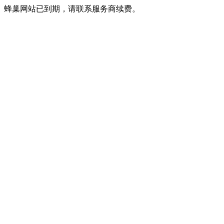
蜂巢网站已到期，请联系服务商续费。