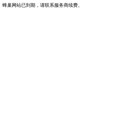
蜂巢网站已到期，请联系服务商续费。