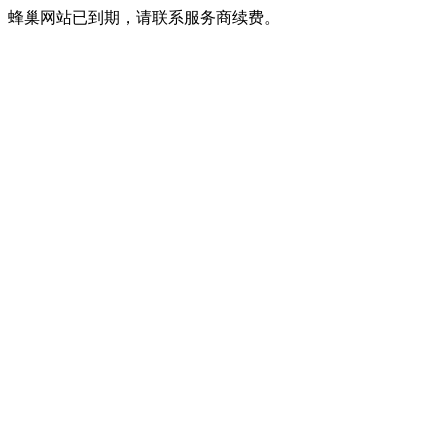
蜂巢网站已到期，请联系服务商续费。